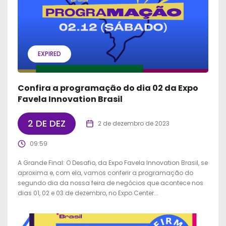
EXPIRED
Confira a programação do dia 02 da Expo
Favela Innovation Brasil
2 DE DEZ
2 de dezembro de 2023
09:59
A Grande Final: O Desafio, da Expo Favela Innovation Brasil, se
aproxima e, com ela, vamos conferir a programação do
segundo dia da nossa feira de negócios que acontece nos
dias 01, 02 e 03 de dezembro, no Expo Center...