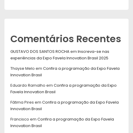
Comentários Recentes
GUSTAVO DOS SANTOS ROCHA
em
Inscreva-se nas
experiências da Expo Favela Innovation Brasil 2025
Thayse Melo
em
Confira a programação da Expo Favela
Innovation Brasil
Eduardo Ramalho
em
Confira a programação da Expo
Favela Innovation Brasil
Fátima Pires
em
Confira a programação da Expo Favela
Innovation Brasil
Francisco
em
Confira a programação da Expo Favela
Innovation Brasil