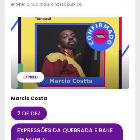
entreter, ainda mais, o nosso público....
EXPIRED
Marcio Costa
2 DE DEZ
EXPRESSÕES DA QUEBRADA E BAILE
DE FAVELA