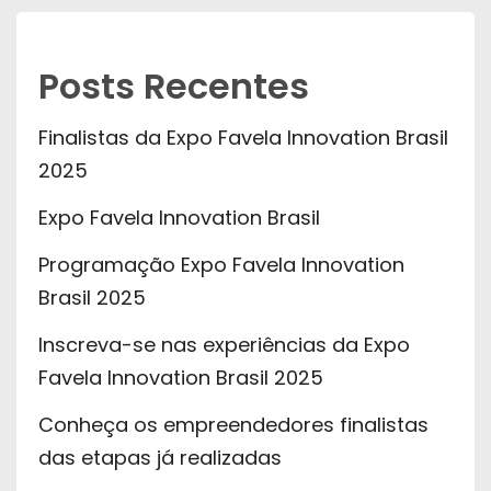
Posts Recentes
Finalistas da Expo Favela Innovation Brasil
2025
Expo Favela Innovation Brasil
Programação Expo Favela Innovation
Brasil 2025
Inscreva-se nas experiências da Expo
Favela Innovation Brasil 2025
Conheça os empreendedores finalistas
das etapas já realizadas