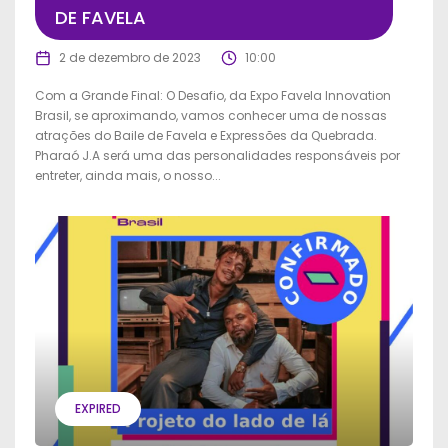
DE FAVELA
2 de dezembro de 2023
10:00
Com a Grande Final: O Desafio, da Expo Favela Innovation
Brasil, se aproximando, vamos conhecer uma de nossas
atrações do Baile de Favela e Expressões da Quebrada.
Pharaó J.A será uma das personalidades responsáveis por
entreter, ainda mais, o nosso...
EXPIRED