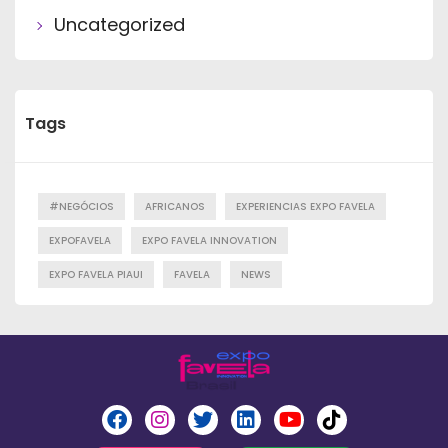
Uncategorized
Tags
#NEGÓCIOS
AFRICANOS
EXPERIENCIAS EXPO FAVELA
EXPOFAVELA
EXPO FAVELA INNOVATION
EXPO FAVELA PIAUI
FAVELA
NEWS