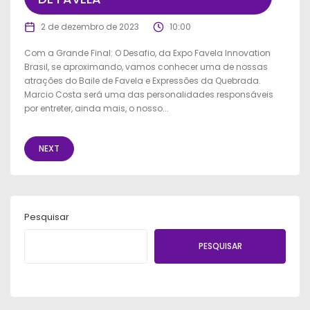
2 de dezembro de 2023
10:00
Com a Grande Final: O Desafio, da Expo Favela Innovation
Brasil, se aproximando, vamos conhecer uma de nossas
atrações do Baile de Favela e Expressões da Quebrada.
Marcio Costa será uma das personalidades responsáveis
por entreter, ainda mais, o nosso...
NEXT
Pesquisar
PESQUISAR