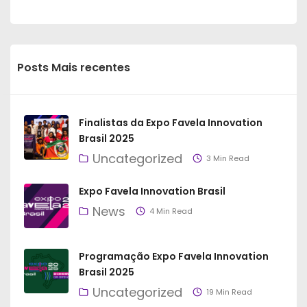
Posts Mais recentes
Finalistas da Expo Favela Innovation
Brasil 2025
Uncategorized
3 Min Read
Expo Favela Innovation Brasil
News
4 Min Read
Programação Expo Favela Innovation
Brasil 2025
Uncategorized
19 Min Read