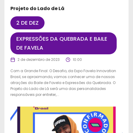
Projeto do Lado de Lá
2 DE DEZ
EXPRESSÕES DA QUEBRADA E BAILE
DE FAVELA
2 de dezembro de 2023
10:00
Com a Grande Final: O Desafio, da Expo Favela Innovation
Brasil, se aproximando, vamos conhecer uma de nossas
atrações do Baile de Favela e Expressões da Quebrada. O
Projeto do Lado de Lá será uma das personalidades
responsáveis por entreter,...