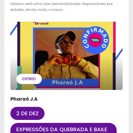
Urbano será uma das personalidades responsáveis por
entreter, ainda mais, o nosso...
EXPIRED
Pharaó J.A
2 DE DEZ
EXPRESSÕES DA QUEBRADA E BAILE