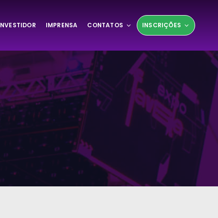
INVESTIDOR
IMPRENSA
CONTATOS
INSCRIÇÕES