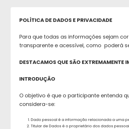
POLÍTICA DE DADOS E PRIVACIDADE
Para que todas as informações sejam co
transparente e acessível, como poderá ser
DESTACAMOS QUE SÃO EXTREMAMENTE I
INTRODUÇÃO
O objetivo é que o participante entenda q
considera-se:
Dado pessoal é a informação relacionada a uma pess
Titular de Dados é o proprietário dos dados pessoa