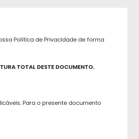
sa Política de Privacidade de forma
ITURA TOTAL DESTE DOCUMENTO.
plicáveis. Para o presente documento