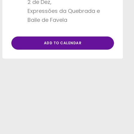
2 de Dez
Expressões da Quebrada e
Baile de Favela
ADD TO CALENDAR