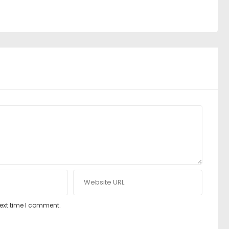
next time I comment.