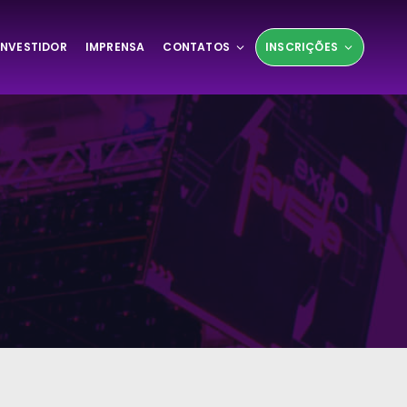
INVESTIDOR
IMPRENSA
CONTATOS
INSCRIÇÕES