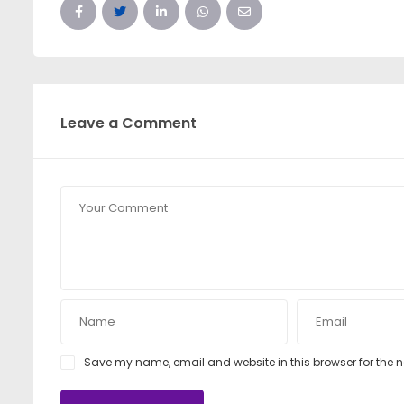
Leave a Comment
Save my name, email and website in this browser for the 