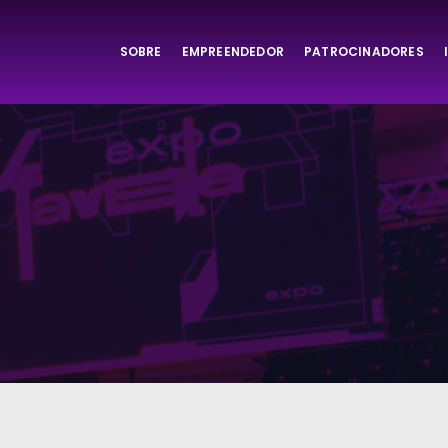
SOBRE
EMPREENDEDOR
PATROCINADORES
ta