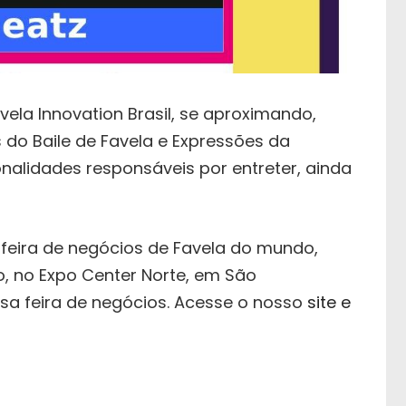
vela Innovation Brasil, se aproximando,
o Baile de Favela e Expressões da
alidades responsáveis por entreter, ainda
al feira de negócios de Favela do mundo,
o, no Expo Center Norte, em São
sa feira de negócios. Acesse o nosso
site e