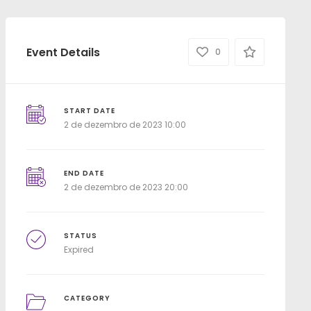
Event Details
0
START DATE
2 de dezembro de 2023 10:00
END DATE
2 de dezembro de 2023 20:00
STATUS
Expired
CATEGORY