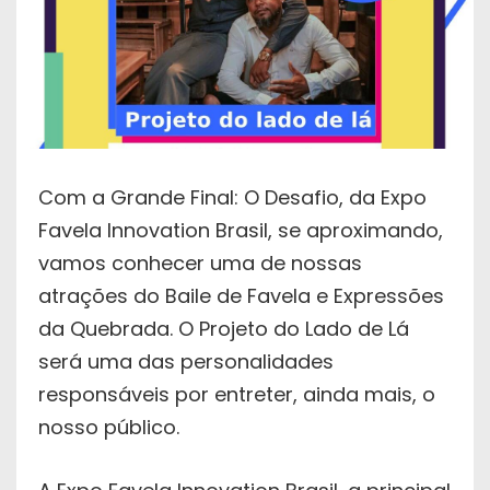
Com a Grande Final: O Desafio, da Expo
Favela Innovation Brasil, se aproximando,
vamos conhecer uma de nossas
atrações do Baile de Favela e Expressões
da Quebrada. O Projeto do Lado de Lá
será uma das personalidades
responsáveis por entreter, ainda mais, o
nosso público.