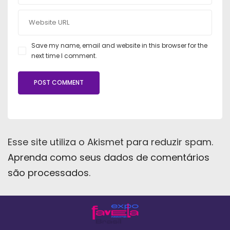
Save my name, email and website in this browser for the
next time I comment.
Esse site utiliza o Akismet para reduzir spam.
Aprenda como seus dados de comentários
são processados
.