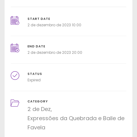
START DATE
2 de dezembro de 2023 10:00
END DATE
2 de dezembro de 2023 20:00
STATUS
Expired
CATEGORY
2 de Dez
Expressões da Quebrada e Baile de
Favela