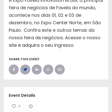
A Expo Favela Innovation Brasil, a principal
feira de negócios de Favela do mundo,
acontece nos dias 01, 02 e 03 de
dezembro, no Expo Center Norte, em São
Paulo.
Confira este e outros temas da
nossa feira de negócios. Acesse o nosso
site e adquira
o seu ingresso.
SHARE THIS EVENT
Event Details
0