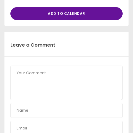
ADD TO CALENDAR
Leave a Comment