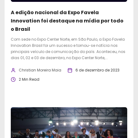
A edição nacional da Expo Favela
Innovation foi destaque na mídia por todo
o Brasil
Com sede no Expo Center Norte, em São Paulo, a Expo Favela
Innovation Brasil foi um sucesso e tornou-se notícia nos
principais veículo de comunicação do país. Aconteceu, nos
dias 01, 02 e 03 de dezembro, no Expo Center Norte,...
Christian Moreira Maia
6 de dezembro de 2023
2 Min Read