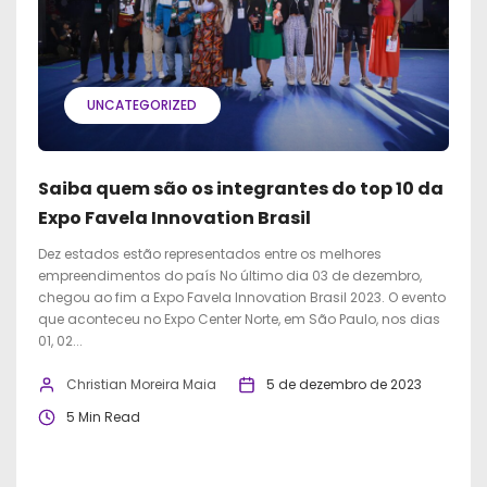
UNCATEGORIZED
Saiba quem são os integrantes do top 10 da
Expo Favela Innovation Brasil
Dez estados estão representados entre os melhores
empreendimentos do país No último dia 03 de dezembro,
chegou ao fim a Expo Favela Innovation Brasil 2023. O evento
que aconteceu no Expo Center Norte, em São Paulo, nos dias
01, 02...
Christian Moreira Maia
5 de dezembro de 2023
5 Min Read