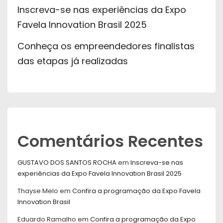
Inscreva-se nas experiências da Expo
Favela Innovation Brasil 2025
Conheça os empreendedores finalistas
das etapas já realizadas
Comentários Recentes
GUSTAVO DOS SANTOS ROCHA
em
Inscreva-se nas
experiências da Expo Favela Innovation Brasil 2025
Thayse Melo
em
Confira a programação da Expo Favela
Innovation Brasil
Eduardo Ramalho
em
Confira a programação da Expo