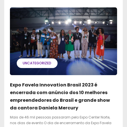
UNCATEGORIZED
Expo Favela Innovation Brasil 2023 é
encerrada com anúncio dos 10 melhores
empreendedores do Brasil e grande show
da cantora Daniela Mercury
Mais de 46 mil pessoas passaram pelo Expo Center Norte,
nos dias de evento O dia de encerramento da Expo Favela