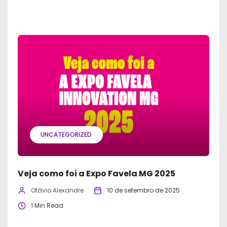
UNCATEGORIZED
Veja como foi a Expo Favela MG 2025
Otávio Alexandre
10 de setembro de 2025
1 Min Read