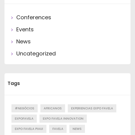
Conferences
Events
News
Uncategorized
Tags
#NEGÓCIOS
AFRICANOS
EXPERIENCIAS EXPO FAVELA
EXPOFAVELA
EXPO FAVELA INNOVATION
EXPO FAVELA PIAUI
FAVELA
NEWS