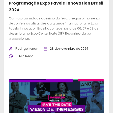
Programação Expo Favela Innovation Brasil
2024
Com a proximidade do início da feira, chegou o momento
de conferir as ativações da grande final nacional. A Expo
Favela Innovation Brasil, acontece nos dias 06, 07 e 08 de
dezembro, no Expo Center Norte (SP), Reconhecida por
proporcionar...
Rodrigo Kenan
28 de novembro de 2024
16 Min Read