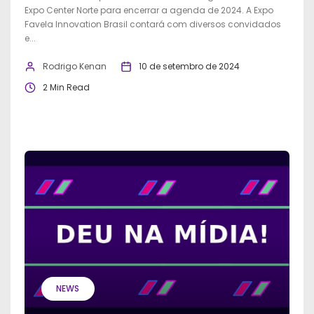
Expo Center Norte para encerrar a agenda de 2024. A Expo
Favela Innovation Brasil contará com diversos convidados
e...
Rodrigo Kenan
10 de setembro de 2024
2 Min Read
NEWS