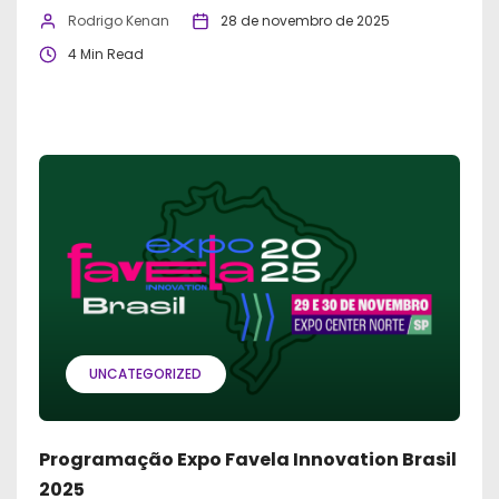
Rodrigo Kenan
28 de novembro de 2025
4 Min Read
UNCATEGORIZED
Programação Expo Favela Innovation Brasil
2025