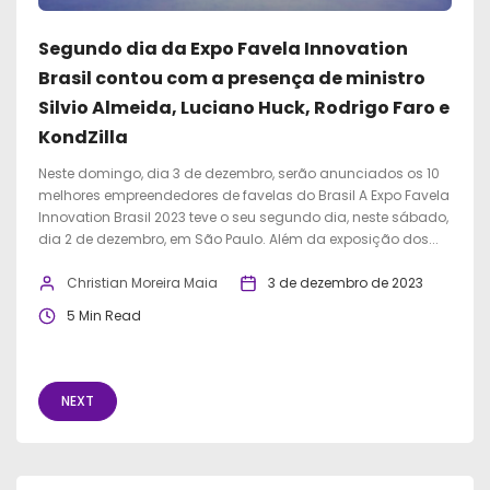
Segundo dia da Expo Favela Innovation
Brasil contou com a presença de ministro
Silvio Almeida, Luciano Huck, Rodrigo Faro e
KondZilla
Neste domingo, dia 3 de dezembro, serão anunciados os 10
melhores empreendedores de favelas do Brasil A Expo Favela
Innovation Brasil 2023 teve o seu segundo dia, neste sábado,
dia 2 de dezembro, em São Paulo. Além da exposição dos...
Christian Moreira Maia
3 de dezembro de 2023
5 Min Read
NEXT