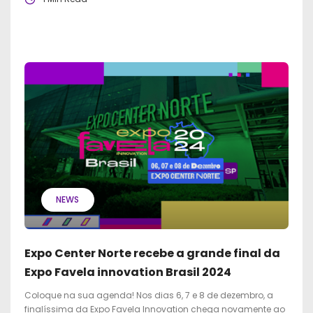
NEWS
Expo Center Norte recebe a grande final da
Expo Favela innovation Brasil 2024
Coloque na sua agenda! Nos dias 6, 7 e 8 de dezembro, a
finalíssima da Expo Favela Innovation chega novamente ao