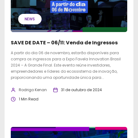
NEWS
SAVE DE DATE – 06/11: Venda de Ingressos
A partir do dia 06 de novembro, estarão disponíveis para
compra os ingressos para a Expo Favela Innovation Brasil
2024 – A Grande Final. Este evento reúne investidores,
empreendedores e líderes do ecossistema de inovação,
proporcionando uma oportunidade única para...
Rodrigo Kenan
31 de outubro de 2024
1 Min Read