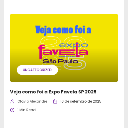
UNCATEGORIZED
Veja como foi a Expo Favela SP 2025
Otávio Alexandre
10 de setembro de 2025
1 Min Read