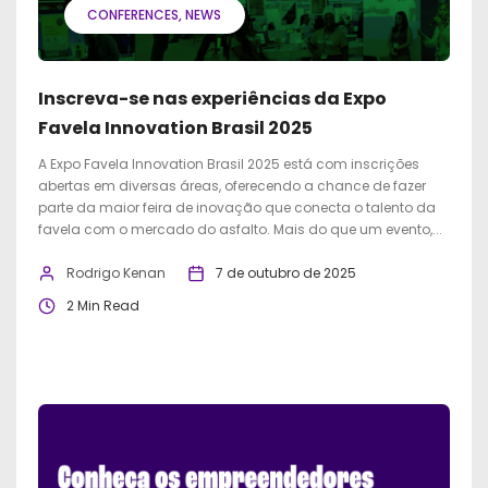
CONFERENCES
NEWS
Inscreva-se nas experiências da Expo
Favela Innovation Brasil 2025
A Expo Favela Innovation Brasil 2025 está com inscrições
abertas em diversas áreas, oferecendo a chance de fazer
parte da maior feira de inovação que conecta o talento da
favela com o mercado do asfalto. Mais do que um evento,...
Rodrigo Kenan
7 de outubro de 2025
2 Min Read