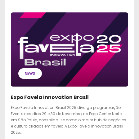
NEWS
Expo Favela Innovation Brasil
Expo Favela Innovation Brasil 2025 divulga programação
Evento nos dias 29 e 30 de Novembro, no Expo Center Norte,
em São Paulo, consolida-se como o maior hub de negócios
e cultura criados em favela A Expo Favela Innovation Brasil
2025,...