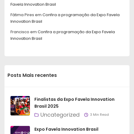
Favela Innovation Brasil
Fátima Pires
em
Confira a programação da Expo Favela
Innovation Brasil
Francisco
em
Confira a programação da Expo Favela
Innovation Brasil
Posts Mais recentes
Finalistas da Expo Favela Innovation
Brasil 2025
Uncategorized
3 Min Read
Expo Favela Innovation Brasil