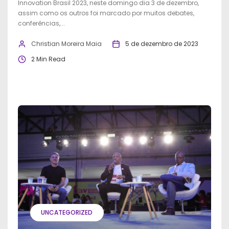
Innovation Brasil 2023, neste domingo dia 3 de dezembro,
assim como os outros foi marcado por muitos debates,
conferências,...
Christian Moreira Maia
5 de dezembro de 2023
2 Min Read
UNCATEGORIZED