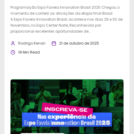
Programação Expo Favela Innovation Brasil 2025 Chegou o
momento de conferir as ativações da etapa final Brasil .
A Expo Favela Innovation Brasil, acontece nos dias 29 e 30 de
Novembro, no Expo Center Norte, Reconhecida por
proporcionar excelentes oportunidades de...
Rodrigo Kenan
21 de outubro de 2025
19 Min Read