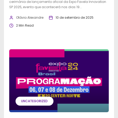
cerimônia de lançamento oficial da Expo Favela Innovation
SP 2025, evento que acontecerá nos dias 19...
Otávio Alexandre
10 de setembro de 2025
2 Min Read
UNCATEGORIZED