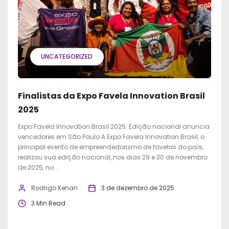
UNCATEGORIZED
Finalistas da Expo Favela Innovation Brasil
2025
Expo Favela Innovation Brasil 2025: Edição nacional anuncia
vencedores em São Paulo A Expo Favela Innovation Brasil, o
principal evento de empreendedorismo de favelas do país,
realizou sua edição nacional, nos dias 29 e 30 de novembro
de 2025, no...
Rodrigo Kenan
3 de dezembro de 2025
3 Min Read