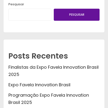
Pesquisar
PESQUISAR
Posts Recentes
Finalistas da Expo Favela Innovation Brasil
2025
Expo Favela Innovation Brasil
Programação Expo Favela Innovation
Brasil 2025