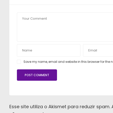
Save my name, email and website in this browser for the 
Esse site utiliza o Akismet para reduzir spam.