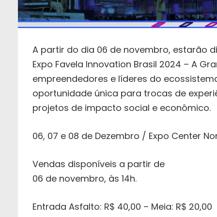
A partir do dia 06 de novembro, estarão 
Expo Favela Innovation Brasil 2024 – A Gran
empreendedores e líderes do ecossistem
oportunidade única para trocas de experi
projetos de impacto social e econômico.
06, 07 e 08 de Dezembro / Expo Center No
Vendas disponíveis a partir de
06 de novembro, às 14h.
Entrada Asfalto: R$ 40,00 – Meia: R$ 20,00