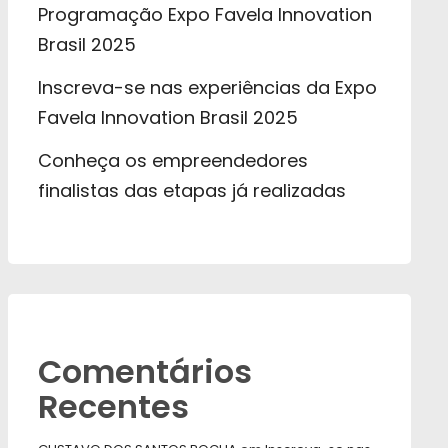
Programação Expo Favela Innovation
Brasil 2025
Inscreva-se nas experiências da Expo
Favela Innovation Brasil 2025
Conheça os empreendedores
finalistas das etapas já realizadas
Comentários
Recentes