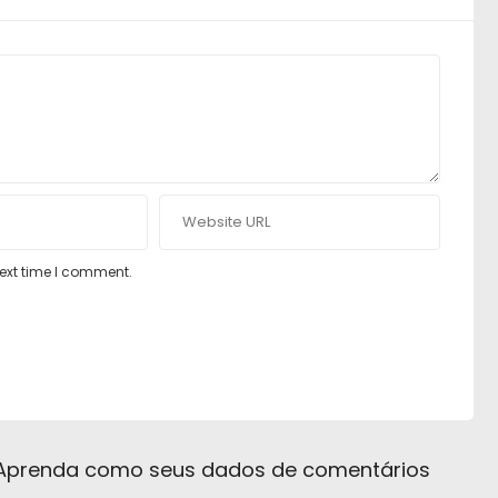
next time I comment.
Aprenda como seus dados de comentários