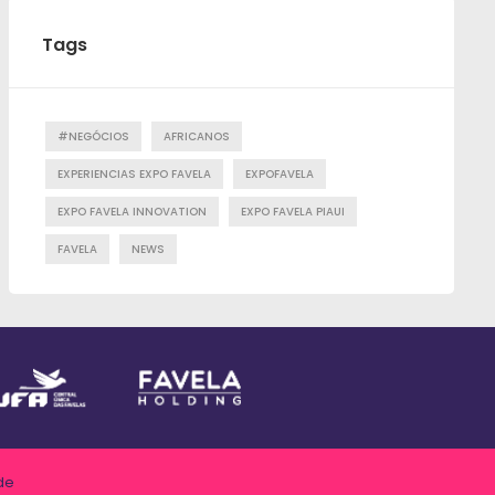
Tags
#NEGÓCIOS
AFRICANOS
EXPERIENCIAS EXPO FAVELA
EXPOFAVELA
EXPO FAVELA INNOVATION
EXPO FAVELA PIAUI
FAVELA
NEWS
de