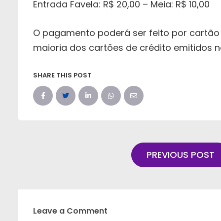
Entrada Favela: R$ 20,00 – Meia: R$ 10,00
O pagamento poderá ser feito por cartão d
maioria dos cartões de crédito emitidos no
SHARE THIS POST
PREVIOUS POST
Leave a Comment