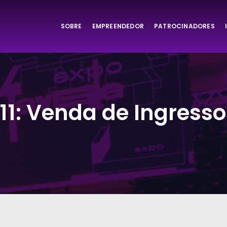
SOBRE
EMPREENDEDOR
PATROCINADORES
ta
11: Venda de Ingresso