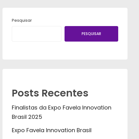
Pesquisar
PESQUISAR
Posts Recentes
Finalistas da Expo Favela Innovation
Brasil 2025
Expo Favela Innovation Brasil