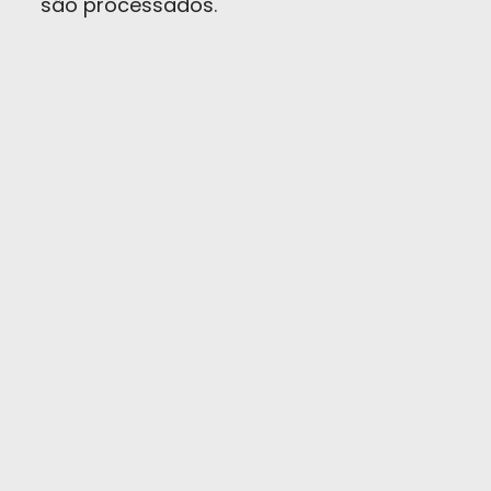
são processados
.