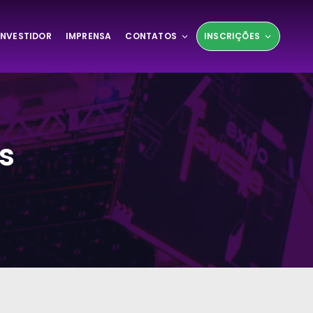
INVESTIDOR
IMPRENSA
CONTATOS
INSCRIÇÕES
s