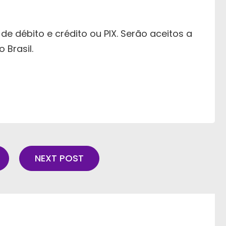
e débito e crédito ou PIX. Serão aceitos a
 Brasil.
NEXT POST