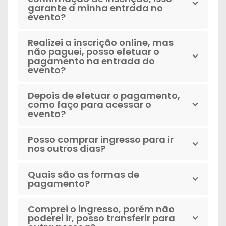
garante a minha entrada no
evento?
Realizei a inscrição online, mas
não paguei, posso efetuar o
pagamento na entrada do
evento?
Depois de efetuar o pagamento,
como faço para acessar o
evento?
Posso comprar ingresso para ir
nos outros dias?
Quais são as formas de
pagamento?
Comprei o ingresso, porém não
poderei ir, posso transferir para