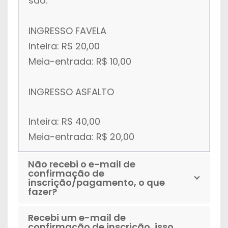
são:
INGRESSO FAVELA
Inteira: R$ 20,00
Meia-entrada: R$ 10,00
INGRESSO ASFALTO
Inteira: R$ 40,00
Meia-entrada: R$ 20,00
Não recebi o e-mail de
confirmação de
inscrição/pagamento, o que
fazer?
Recebi um e-mail de
confirmação de inscrição, isso