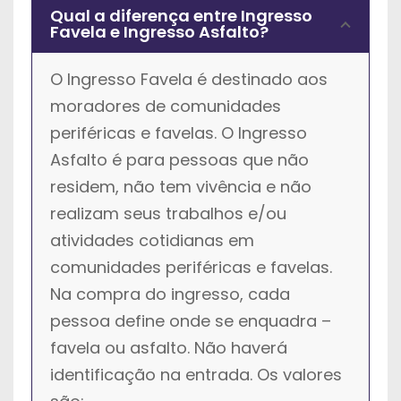
Qual a diferença entre Ingresso
Favela e Ingresso Asfalto?
O Ingresso Favela é destinado aos
moradores de comunidades
periféricas e favelas. O Ingresso
Asfalto é para pessoas que não
residem, não tem vivência e não
realizam seus trabalhos e/ou
atividades cotidianas em
comunidades periféricas e favelas.
Na compra do ingresso, cada
pessoa define onde se enquadra –
favela ou asfalto. Não haverá
identificação na entrada. Os valores