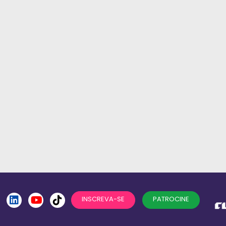
INSCREVA-SE
PATROCINE