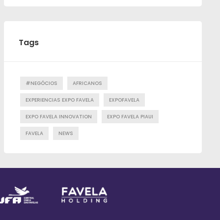
Tags
#NEGÓCIOS
AFRICANOS
EXPERIENCIAS EXPO FAVELA
EXPOFAVELA
EXPO FAVELA INNOVATION
EXPO FAVELA PIAUI
FAVELA
NEWS