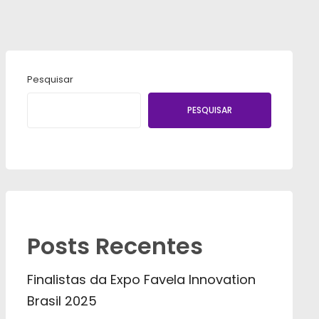
Pesquisar
PESQUISAR
Posts Recentes
Finalistas da Expo Favela Innovation
Brasil 2025