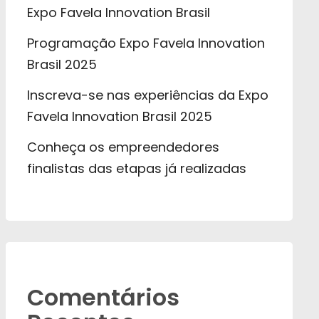
Expo Favela Innovation Brasil
Programação Expo Favela Innovation
Brasil 2025
Inscreva-se nas experiências da Expo
Favela Innovation Brasil 2025
Conheça os empreendedores
finalistas das etapas já realizadas
Comentários