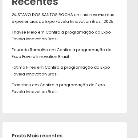
Recentes
GUSTAVO DOS SANTOS ROCHA
em
Inscreva-se nas
experiências da Expo Favela Innovation Brasil 2025
Thayse Melo
em
Confira a programação da Expo
Favela Innovation Brasil
Eduardo Ramalho
em
Confira a programação da
Expo Favela Innovation Brasil
Fátima Pires
em
Confira a programação da Expo
Favela Innovation Brasil
Francisco
em
Confira a programação da Expo
Favela Innovation Brasil
Posts Mais recentes