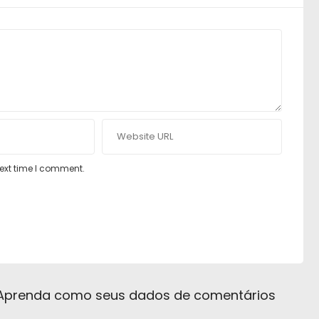
next time I comment.
Aprenda como seus dados de comentários