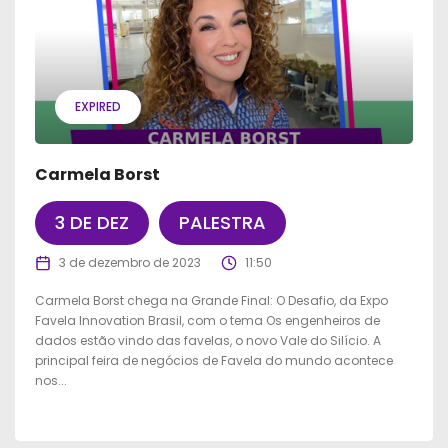
EXPIRED
Carmela Borst
3 DE DEZ
PALESTRA
3 de dezembro de 2023
11:50
Carmela Borst chega na Grande Final: O Desafio, da Expo
Favela Innovation Brasil, com o tema Os engenheiros de
dados estão vindo das favelas, o novo Vale do Silício. A
principal feira de negócios de Favela do mundo acontece
nos...