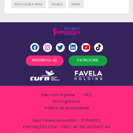
EXPO FAVELA PIAUI
FAVELA
NEWS
INSCREVA-SE
PATROCINE
Fale com a gente
FAQ
FAQ Ingressos
Politica de privacidade
Expo Favela innovation - JT FEIRAS E
EXPOSIÇÕES LTDA - CNPJ: 45.790.415/0001-44