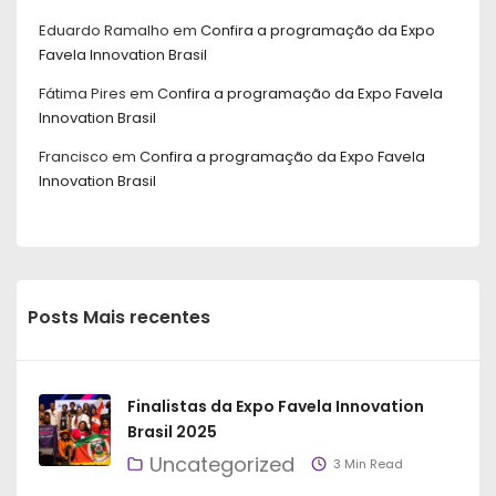
Eduardo Ramalho
em
Confira a programação da Expo
Favela Innovation Brasil
Fátima Pires
em
Confira a programação da Expo Favela
Innovation Brasil
Francisco
em
Confira a programação da Expo Favela
Innovation Brasil
Posts Mais recentes
Finalistas da Expo Favela Innovation
Brasil 2025
Uncategorized
3 Min Read