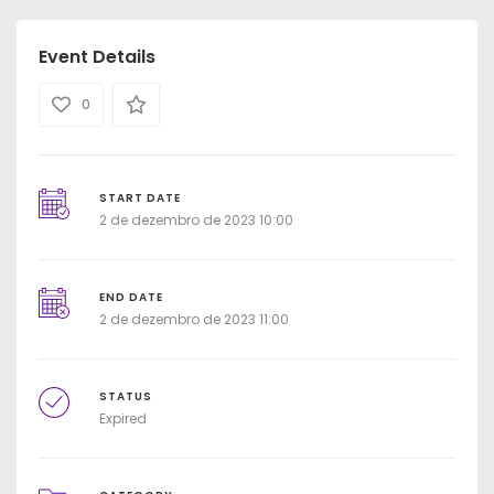
Event Details
0
START DATE
2 de dezembro de 2023 10:00
END DATE
2 de dezembro de 2023 11:00
STATUS
Expired