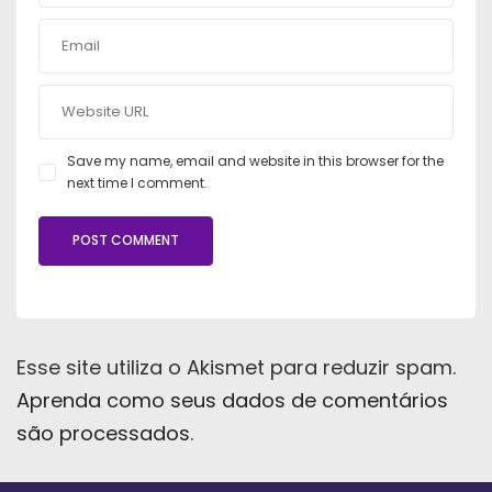
Save my name, email and website in this browser for the
next time I comment.
Esse site utiliza o Akismet para reduzir spam.
Aprenda como seus dados de comentários
são processados
.