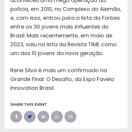
aconteceu uma mega operação da
polícia, em 2010, no Complexo do Alemão,
e, com isso, entrou para a lista da Forbes
entre os 30 jovens mais influentes do
Brasil. Mais recentemente, em maio de
2023, saiu na lista da Revista TIME como
um dos 10 jovens da nova geração.
Rene Silva é mais um confirmado na
Grande Final: O Desafio, da Expo Favela
Innovation Brasil.
SHARE THIS EVENT