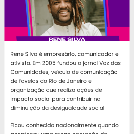
Rene Silva é empresário, comunicador e
ativista. Em 2005 fundou o jornal Voz das
Comunidades, veículo de comunicação
de favelas do Rio de Janeiro e
organização que realiza ações de
impacto social para contribuir na
diminuição da desigualdade social.
Ficou conhecido nacionalmente quando