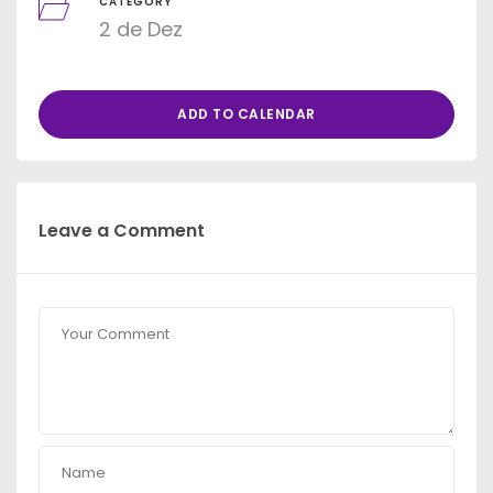
CATEGORY
2 de Dez
ADD TO CALENDAR
Leave a Comment