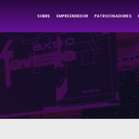
SOBRE
EMPREENDEDOR
PATROCINADORES
ta