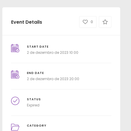
Event Details
0
START DATE
2 de dezembro de 2023 10:00
END DATE
2 de dezembro de 2023 20:00
STATUS
Expired
CATEGORY