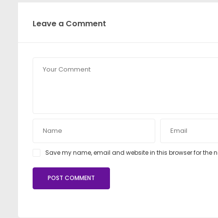
Leave a Comment
Save my name, email and website in this browser for the 