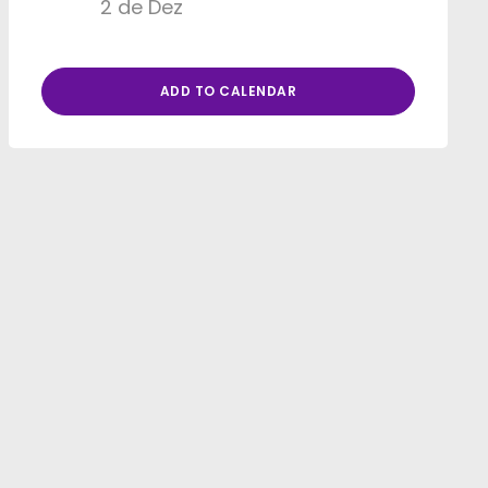
2 de Dez
ADD TO CALENDAR