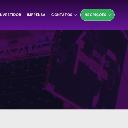
INVESTIDOR
IMPRENSA
CONTATOS
INSCRIÇÕES