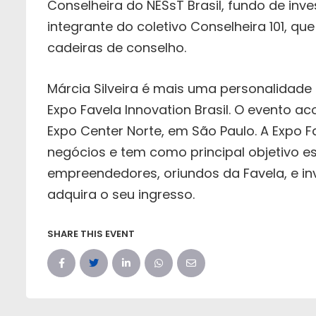
Conselheira do NESsT Brasil, fundo de inv
integrante do coletivo Conselheira 101, qu
cadeiras de conselho.
Márcia Silveira é mais uma personalidade 
Expo Favela Innovation Brasil. O evento ac
Expo Center Norte, em São Paulo. A Expo Fa
negócios e tem como principal objetivo 
empreendedores, oriundos da Favela, e inv
adquira o seu ingresso.
SHARE THIS EVENT