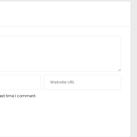
next time I comment.