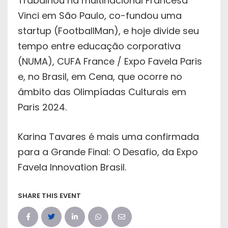
Trabalhou na multinacional Francesa
Vinci em São Paulo, co-fundou uma
startup (FootballMan), e hoje divide seu
tempo entre educação corporativa
(NUMA), CUFA France / Expo Favela Paris
e, no Brasil, em Cena, que ocorre no
âmbito das Olimpíadas Culturais em
Paris 2024.
Karina Tavares é mais uma confirmada
para a Grande Final: O Desafio, da Expo
Favela Innovation Brasil.
SHARE THIS EVENT