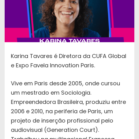
Karina Tavares é Diretora da CUFA Global
e Expo Favela Innovation Paris.
Vive em Paris desde 2005, onde cursou
um mestrado em Sociologia.
Empreendedora Brasileira, produziu entre
2006 e 2010, na periferia de Paris, um
projeto de inserção profissional pelo
audiovisual (Generation Court).