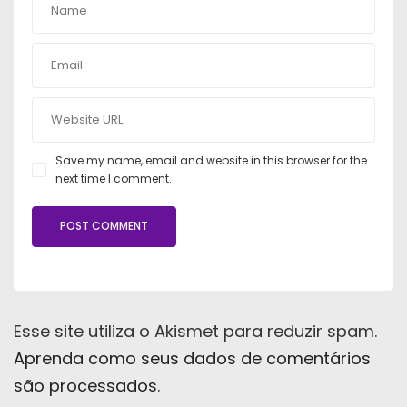
Save my name, email and website in this browser for the
next time I comment.
Esse site utiliza o Akismet para reduzir spam.
Aprenda como seus dados de comentários
são processados
.