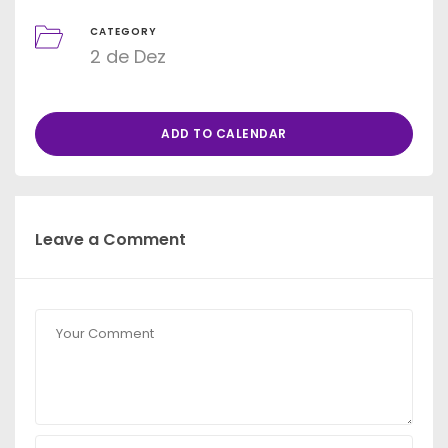
CATEGORY
2 de Dez
ADD TO CALENDAR
Leave a Comment