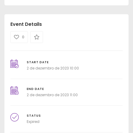
Event Details
0
START DATE
2 de dezembro de 2023 10:00
END DATE
2 de dezembro de 2023 11:00
STATUS
Expired