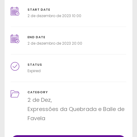
START DATE
2 de dezembro de 2023 10:00
END DATE
2 de dezembro de 2023 20:00
STATUS
Expired
CATEGORY
2 de Dez
Expressões da Quebrada e Baile de
Favela