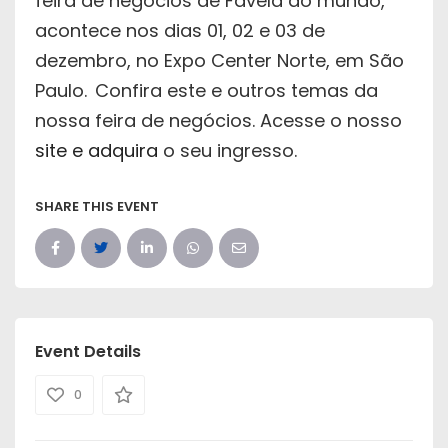
feira de negócios de Favela do mundo,
acontece nos dias 01, 02 e 03 de
dezembro, no Expo Center Norte, em São
Paulo.
Confira este e outros temas da
nossa feira de negócios. Acesse o nosso
site e adquira
o seu ingresso.
SHARE THIS EVENT
Event Details
0