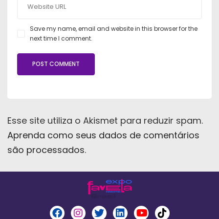
Save my name, email and website in this browser for the
next time I comment.
Esse site utiliza o Akismet para reduzir spam.
Aprenda como seus dados de comentários
são processados
.