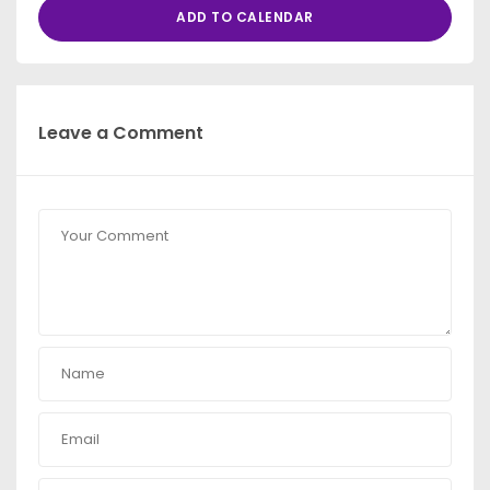
ADD TO CALENDAR
Leave a Comment