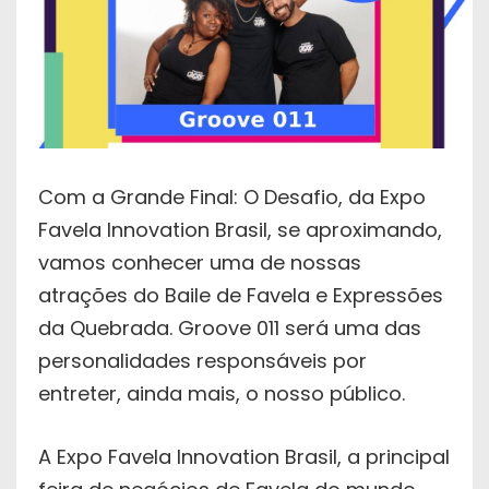
Com a Grande Final: O Desafio, da Expo
Favela Innovation Brasil, se aproximando,
vamos conhecer uma de nossas
atrações do Baile de Favela e Expressões
da Quebrada. Groove 011 será uma das
personalidades responsáveis por
entreter, ainda mais, o nosso público.
A Expo Favela Innovation Brasil, a principal