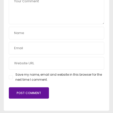
Save my name, email and website in this browser for the
next time I comment.