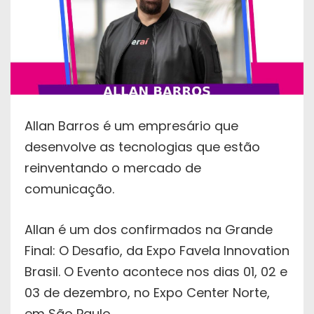
Allan Barros é um empresário que
desenvolve as tecnologias que estão
reinventando o mercado de
comunicação.
Allan é um dos confirmados na Grande
Final: O Desafio, da Expo Favela Innovation
Brasil. O Evento acontece nos dias 01, 02 e
03 de dezembro, no Expo Center Norte,
em São Paulo.