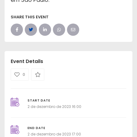
SHARE THIS EVENT
Event Details
0
START DATE
2 de dezembro de 2023 16:00
END DATE
2 de dezembro de 2023 17:00