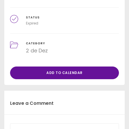
STATUS
Expired
CATEGORY
2 de Dez
ADD TO CALENDAR
Leave a Comment