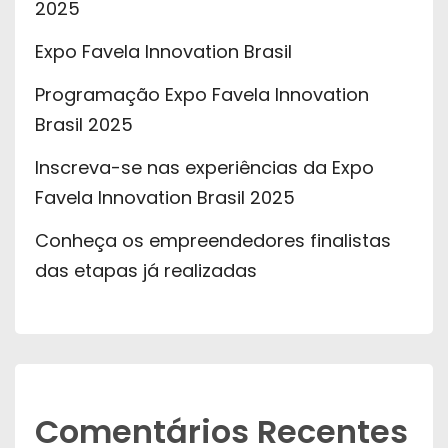
2025
Expo Favela Innovation Brasil
Programação Expo Favela Innovation
Brasil 2025
Inscreva-se nas experiências da Expo
Favela Innovation Brasil 2025
Conheça os empreendedores finalistas
das etapas já realizadas
Comentários Recentes