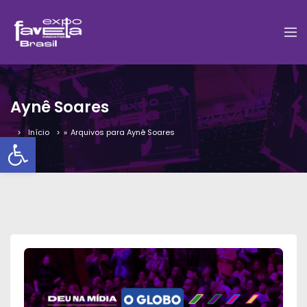
Aynê Soares
Início
»
Arquivos para Aynê Soares
Barra de Ferramentas Aber