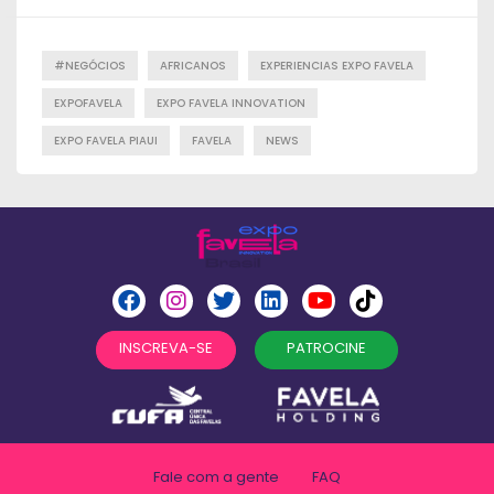
#NEGÓCIOS
AFRICANOS
EXPERIENCIAS EXPO FAVELA
EXPOFAVELA
EXPO FAVELA INNOVATION
EXPO FAVELA PIAUI
FAVELA
NEWS
INSCREVA-SE
PATROCINE
Fale com a gente
FAQ