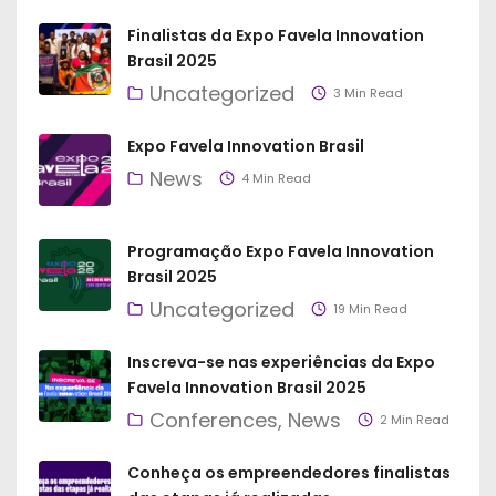
Finalistas da Expo Favela Innovation
Brasil 2025
Uncategorized
3 Min Read
Expo Favela Innovation Brasil
News
4 Min Read
Programação Expo Favela Innovation
Brasil 2025
Uncategorized
19 Min Read
Inscreva-se nas experiências da Expo
Favela Innovation Brasil 2025
Conferences
News
2 Min Read
Conheça os empreendedores finalistas