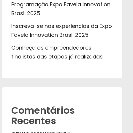
Programação Expo Favela Innovation
Brasil 2025
Inscreva-se nas experiências da Expo
Favela Innovation Brasil 2025
Conheça os empreendedores
finalistas das etapas já realizadas
Comentários
Recentes