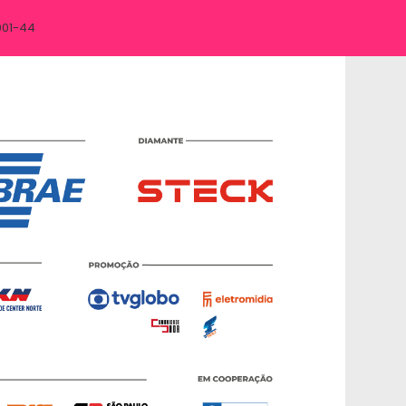
001-44