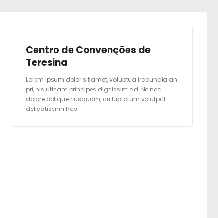
Centro de Convenções de
Teresina
Lorem ipsum dolor sit amet, voluptua iracundia an
pri, his utinam principes dignissim ad. Ne nec
dolore oblique nusquam, cu luptatum volutpat
delicatissimi has.