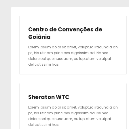
Centro de Convenções de
Goiânia
Lorem ipsum dolor sit amet, voluptua iracundia an
pri, his utinam principes dignissim ad. Ne nec
dolore oblique nusquam, cu luptatum volutpat
delicatissimi has.
Sheraton WTC
Lorem ipsum dolor sit amet, voluptua iracundia an
pri, his utinam principes dignissim ad. Ne nec
dolore oblique nusquam, cu luptatum volutpat
delicatissimi has.