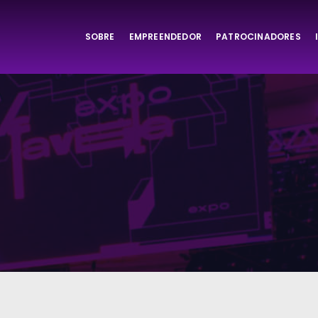
SOBRE
EMPREENDEDOR
PATROCINADORES
ta