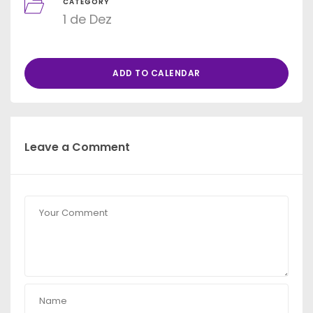
CATEGORY
1 de Dez
ADD TO CALENDAR
Leave a Comment