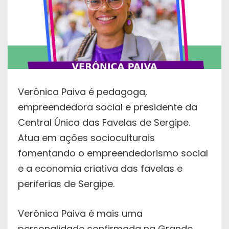
Verônica Paiva é pedagoga,
empreendedora social e presidente da
Central Única das Favelas de Sergipe.
Atua em ações socioculturais
fomentando o empreendedorismo social
e a economia criativa das favelas e
periferias de Sergipe.
Verônica Paiva é mais uma
personalidade confirmada na Grande