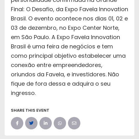
Final: O Desafio, da Expo Favela Innovation
Brasil. O evento acontece nos dias 01, 02 e
03 de dezembro, no Expo Center Norte,
em São Paulo. A Expo Favela Innovation
Brasil é uma feira de negócios e tem
como principal objetivo estabelecer uma
conexão entre empreendedores,
oriundos da Favela, e investidores. Não
fique de fora dessa e adquira o seu
ingresso.
SHARE THIS EVENT