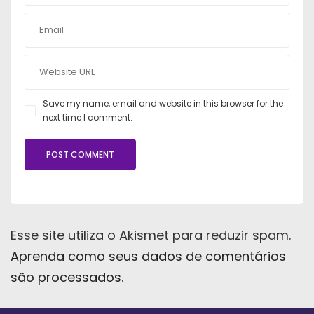
Save my name, email and website in this browser for the
next time I comment.
Esse site utiliza o Akismet para reduzir spam.
Aprenda como seus dados de comentários
são processados
.