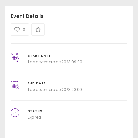
Event Details
0
START DATE
1 de dezembro de 2023 09:00
END DATE
1 de dezembro de 2023 20:00
STATUS
Expired