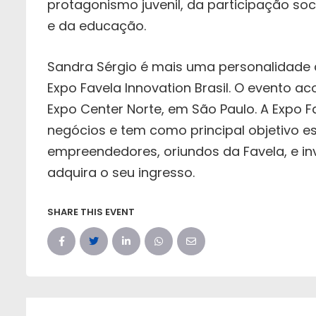
protagonismo juvenil, da participação so
e da educação.
Sandra Sérgio é mais uma personalidade c
Expo Favela Innovation Brasil. O evento ac
Expo Center Norte, em São Paulo. A Expo Fa
negócios e tem como principal objetivo 
empreendedores, oriundos da Favela, e inv
adquira o seu ingresso.
SHARE THIS EVENT