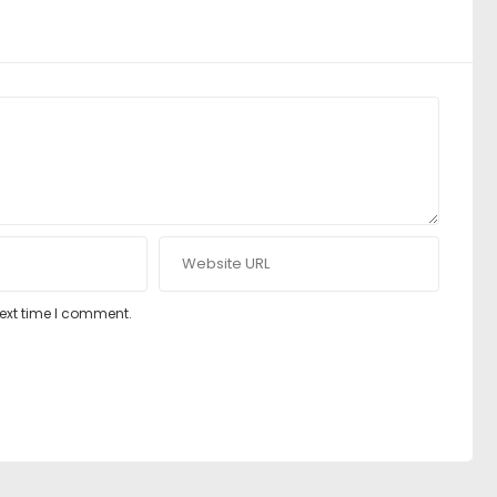
next time I comment.