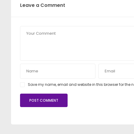
Leave a Comment
Save my name, email and website in this browser for the 