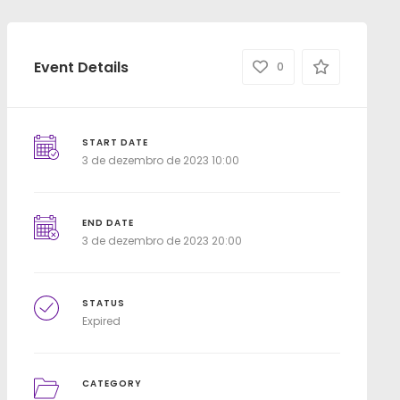
Event Details
0
START DATE
3 de dezembro de 2023 10:00
END DATE
3 de dezembro de 2023 20:00
STATUS
Expired
CATEGORY