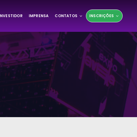
INVESTIDOR
IMPRENSA
CONTATOS
INSCRIÇÕES