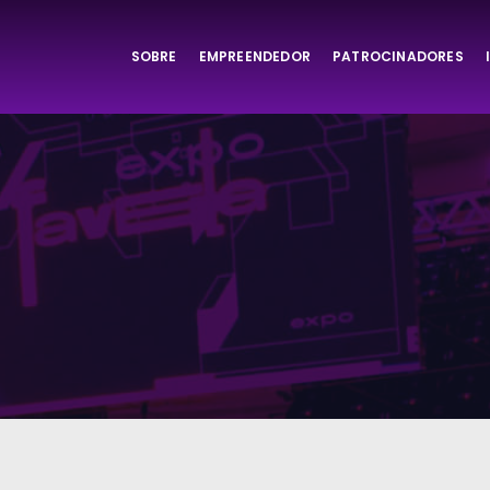
SOBRE
EMPREENDEDOR
PATROCINADORES
ta