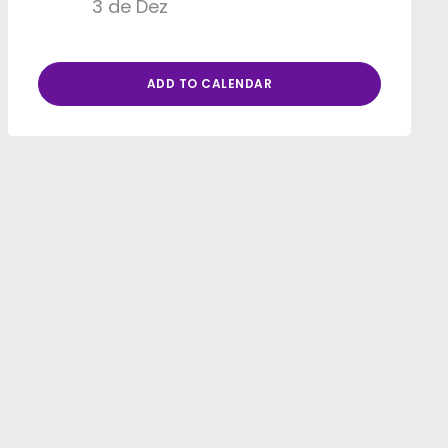
3 de Dez
ADD TO CALENDAR