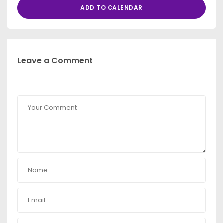
ADD TO CALENDAR
Leave a Comment