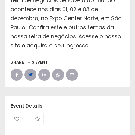
feira de negócios de Favela do mundo,
acontece nos dias 01, 02 e 03 de
dezembro, no Expo Center Norte, em São
Paulo.
Confira este e outros temas da
nossa feira de negócios. Acesse o nosso
site e adquira
o seu ingresso.
SHARE THIS EVENT
Event Details
0