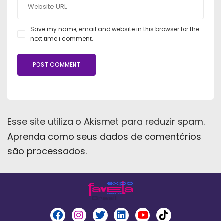
Save my name, email and website in this browser for the
next time I comment.
Esse site utiliza o Akismet para reduzir spam.
Aprenda como seus dados de comentários
são processados
.