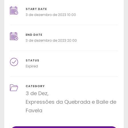
START DATE
3 de dezembro de 2023 10:00
END DATE
3 de dezembro de 2023 20:00
STATUS
Expired
CATEGORY
3 de Dez
Expressões da Quebrada e Baile de
Favela