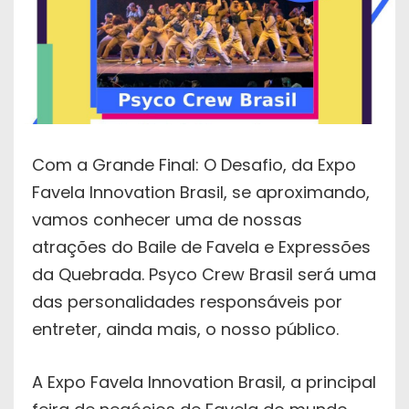
Com a Grande Final: O Desafio, da Expo
Favela Innovation Brasil, se aproximando,
vamos conhecer uma de nossas
atrações do Baile de Favela e Expressões
da Quebrada. Psyco Crew Brasil será uma
das personalidades responsáveis por
entreter, ainda mais, o nosso público.
A Expo Favela Innovation Brasil, a principal