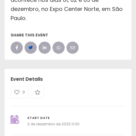
dezembro, no Expo Center Norte, em São
Paulo.
SHARE THIS EVENT
Event Details
0
START DATE
3 de dezembro de 2023 11:00