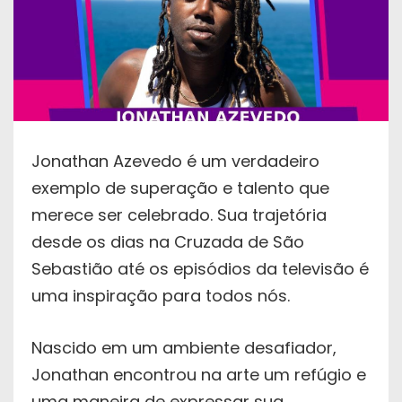
Jonathan Azevedo é um verdadeiro
exemplo de superação e talento que
merece ser celebrado. Sua trajetória
desde os dias na Cruzada de São
Sebastião até os episódios da televisão é
uma inspiração para todos nós.
Nascido em um ambiente desafiador,
Jonathan encontrou na arte um refúgio e
uma maneira de expressar sua