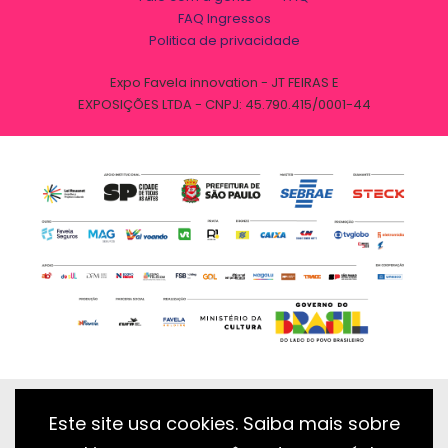
FAQ Ingressos
Politica de privacidade
Expo Favela innovation - JT FEIRAS E
EXPOSIÇÕES LTDA - CNPJ: 45.790.415/0001-44
Este site usa cookies. Saiba mais sobre