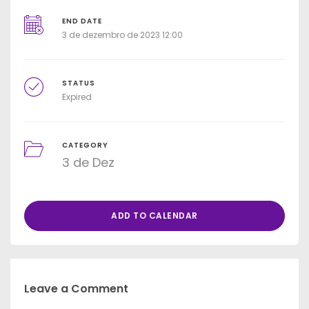
END DATE
3 de dezembro de 2023 12:00
STATUS
Expired
CATEGORY
3 de Dez
ADD TO CALENDAR
Leave a Comment