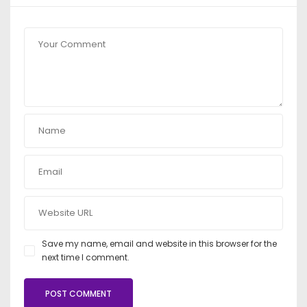
Save my name, email and website in this browser for the
next time I comment.