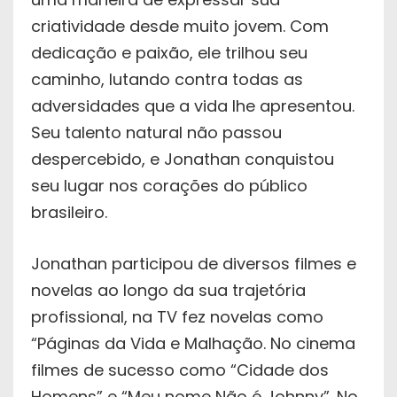
criatividade desde muito jovem. Com
dedicação e paixão, ele trilhou seu
caminho, lutando contra todas as
adversidades que a vida lhe apresentou.
Seu talento natural não passou
despercebido, e Jonathan conquistou
seu lugar nos corações do público
brasileiro.
Jonathan participou de diversos filmes e
novelas ao longo da sua trajetória
profissional, na TV fez novelas como
“Páginas da Vida e Malhação. No cinema
filmes de sucesso como “Cidade dos
Homens” e “Meu nome Não é Johnny”. No