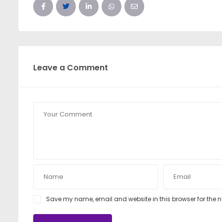
Leave a Comment
Save my name, email and website in this browser for the 