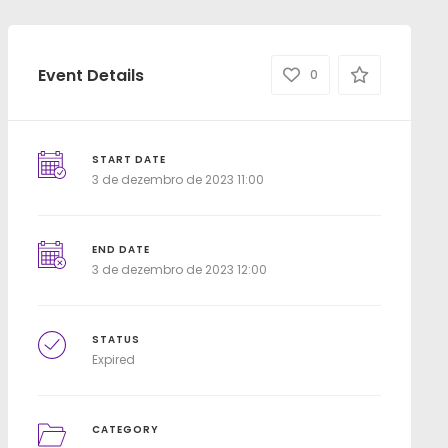
Event Details
0
START DATE
3 de dezembro de 2023 11:00
END DATE
3 de dezembro de 2023 12:00
STATUS
Expired
CATEGORY