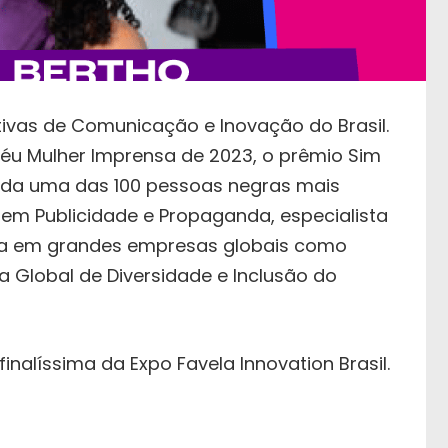
tivas de Comunicação e Inovação do Brasil.
éu Mulher Imprensa de 2023, o prêmio Sim
cida uma das 100 pessoas negras mais
em Publicidade e Propaganda, especialista
ça em grandes empresas globais como
ra Global de Diversidade e Inclusão do
nalíssima da Expo Favela Innovation Brasil.