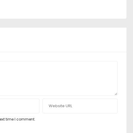
next time I comment.