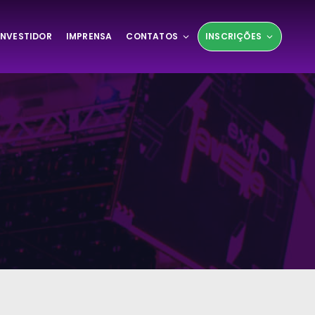
INVESTIDOR
IMPRENSA
CONTATOS
INSCRIÇÕES