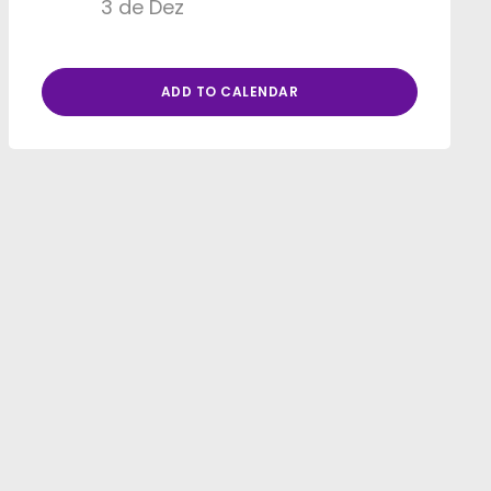
3 de Dez
ADD TO CALENDAR