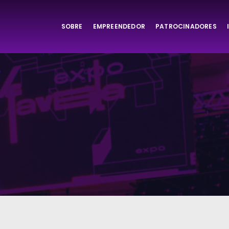
SOBRE
EMPREENDEDOR
PATROCINADORES
ta