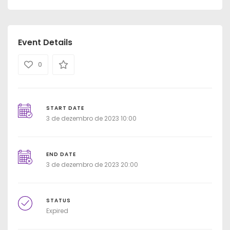
Event Details
0
START DATE
3 de dezembro de 2023 10:00
END DATE
3 de dezembro de 2023 20:00
STATUS
Expired