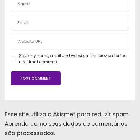
Save my name, email and website in this browser for the
next time I comment.
Esse site utiliza o Akismet para reduzir spam.
Aprenda como seus dados de comentários
são processados
.