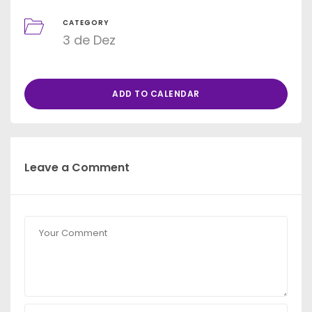
CATEGORY
3 de Dez
ADD TO CALENDAR
Leave a Comment