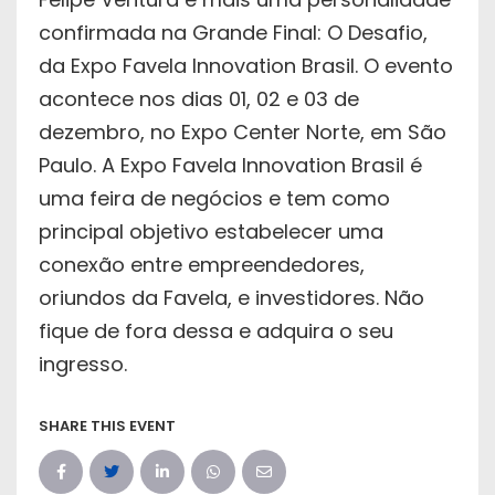
confirmada na Grande Final: O Desafio,
da Expo Favela Innovation Brasil. O evento
acontece nos dias 01, 02 e 03 de
dezembro, no Expo Center Norte, em São
Paulo. A Expo Favela Innovation Brasil é
uma feira de negócios e tem como
principal objetivo estabelecer uma
conexão entre empreendedores,
oriundos da Favela, e investidores. Não
fique de fora dessa e adquira o seu
ingresso.
SHARE THIS EVENT