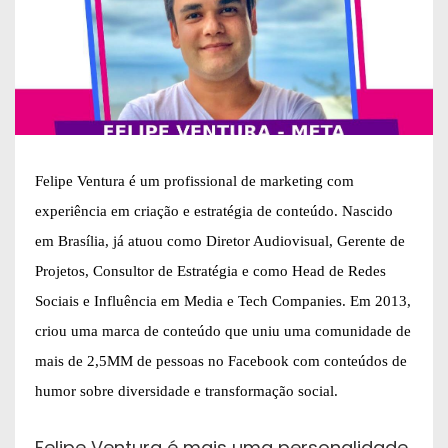
Felipe Ventura é um profissional de marketing com
experiência em criação e estratégia de conteúdo. Nascido
em Brasília, já atuou como Diretor Audiovisual, Gerente de
Projetos, Consultor de Estratégia e como Head de Redes
Sociais e Influência em Media e Tech Companies. Em 2013,
criou uma marca de conteúdo que uniu uma comunidade de
mais de 2,5MM de pessoas no Facebook com conteúdos de
humor sobre diversidade e transformação social.
Felipe Ventura é mais uma personalidade