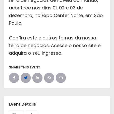
feira de negócios de Favela do mundo,
acontece nos dias 01, 02 e 03 de
dezembro, no Expo Center Norte, em São
Paulo.
Confira este e outros temas da nossa
feira de negócios. Acesse o nosso
site e
adquira
o seu ingresso.
SHARE THIS EVENT
Event Details