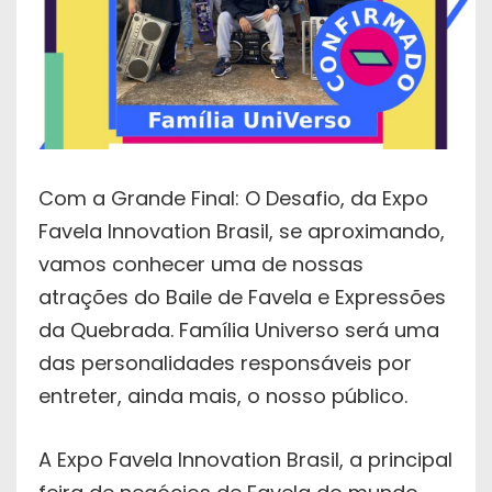
Com a Grande Final: O Desafio, da Expo
Favela Innovation Brasil, se aproximando,
vamos conhecer uma de nossas
atrações do Baile de Favela e Expressões
da Quebrada. Família Universo será uma
das personalidades responsáveis por
entreter, ainda mais, o nosso público.
A Expo Favela Innovation Brasil, a principal