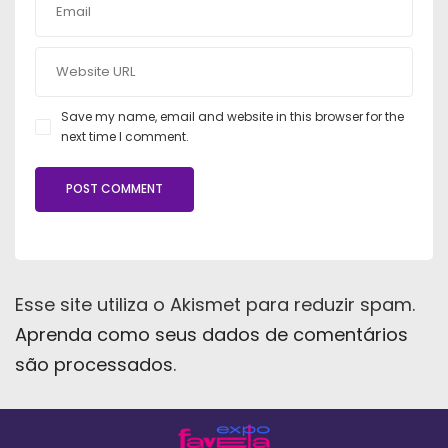
Save my name, email and website in this browser for the
next time I comment.
Esse site utiliza o Akismet para reduzir spam.
Aprenda como seus dados de comentários
são processados
.