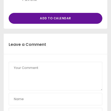
ADD TO CALENDAR
Leave a Comment