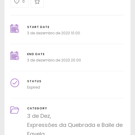
0
START DATE
3 de dezembro de 2023 10:00
END DATE
3 de dezembro de 2023 20:00
STATUS
Expired
CATEGORY
3 de Dez
Expressões da Quebrada e Baile de
Favela