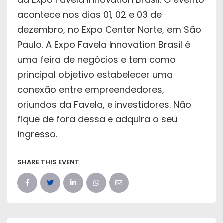
acontece nos dias 01, 02 e 03 de
dezembro, no Expo Center Norte, em São
Paulo. A Expo Favela Innovation Brasil é
uma feira de negócios e tem como
principal objetivo estabelecer uma
conexão entre empreendedores,
oriundos da Favela, e investidores. Não
fique de fora dessa e adquira o seu
ingresso.
SHARE THIS EVENT