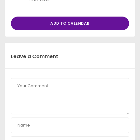
ADD TO CALENDAR
Leave a Comment