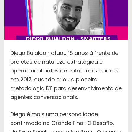
Diego Bujaldon atuou 15 anos à frente de
projetos de natureza estratégica e
operacional antes de entrar no smarters
em 2017, quando criou a pioneira
metodologia D11 para desenvolvimento de
agentes conversacionais.
Diego é mais uma personalidade
confirmada na Grande Final: O Desafio,
da Expo Favela Innovation Brasil. O evento