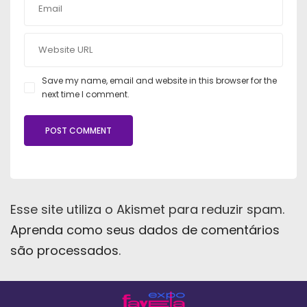
Save my name, email and website in this browser for the
next time I comment.
Esse site utiliza o Akismet para reduzir spam.
Aprenda como seus dados de comentários
são processados
.