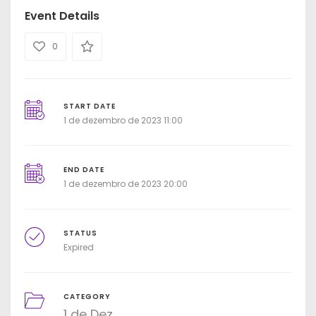
Event Details
0
START DATE
1 de dezembro de 2023 11:00
END DATE
1 de dezembro de 2023 20:00
STATUS
Expired
CATEGORY
1 de Dez