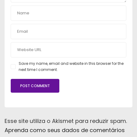
Save my name, email and website in this browser for the
next time I comment.
Esse site utiliza o Akismet para reduzir spam.
Aprenda como seus dados de comentários