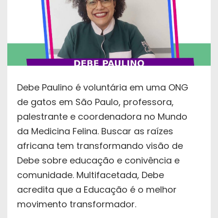
Debe Paulino é voluntária em uma ONG
de gatos em São Paulo, professora,
palestrante e coordenadora no Mundo
da Medicina Felina. Buscar as raízes
africana tem transformando visão de
Debe sobre educação e conivência e
comunidade. Multifacetada, Debe
acredita que a Educação é o melhor
movimento transformador.