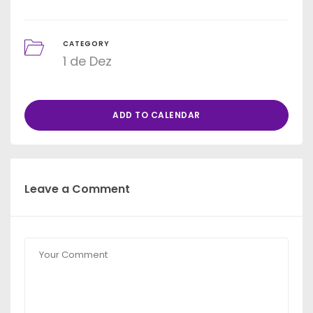
CATEGORY
1 de Dez
ADD TO CALENDAR
Leave a Comment