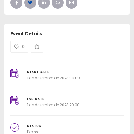
Event Details
0
START DATE
1 de dezembro de 2023 09:00
END DATE
1 de dezembro de 2023 20:00
STATUS
Expired