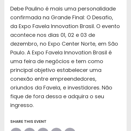
Debe Paulino é mais uma personalidade
confirmada na Grande Final: O Desafio,
da Expo Favela Innovation Brasil. O evento
acontece nos dias 01, 02 e 03 de
dezembro, no Expo Center Norte, em São
Paulo. A Expo Favela Innovation Brasil é
uma feira de negócios e tem como
principal objetivo estabelecer uma
conexão entre empreendedores,
oriundos da Favela, e investidores. Não
fique de fora dessa e adquira o seu
ingresso.
SHARE THIS EVENT