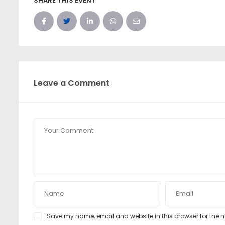
SHARE THIS EVENT
Leave a Comment
Save my name, email and website in this browser for the 