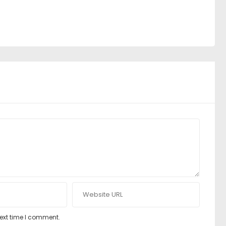
next time I comment.