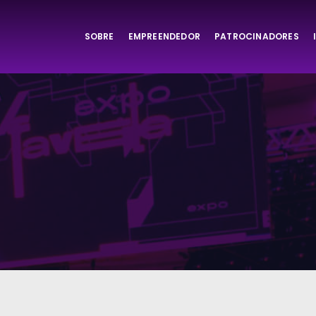
SOBRE
EMPREENDEDOR
PATROCINADORES
ta