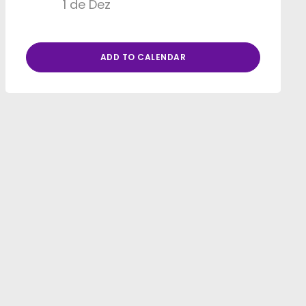
1 de Dez
ADD TO CALENDAR