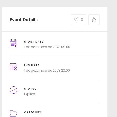
Event Details
0
START DATE
1 de dezembro de 2023 09:00
END DATE
1 de dezembro de 2023 20:00
STATUS
Expired
CATEGORY