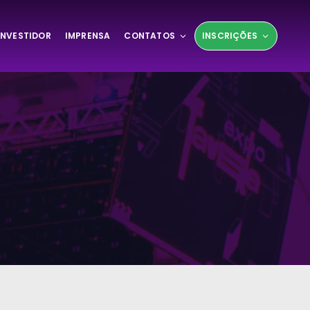
INVESTIDOR
IMPRENSA
CONTATOS
INSCRIÇÕES