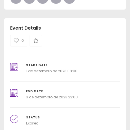
Event Details
0
START DATE
1 de dezembro de 2023 08:00
END DATE
3 de dezembro de 2023 22:00
STATUS
Expired