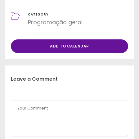
CATEGORY
Programação geral
ADD TO CALENDAR
Leave a Comment