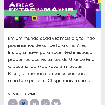
Em um mundo cada vez mais digital, não
poderíamos deixar de fora uma Área
Instagramável para você. Neste espaço
propomos aos visitantes da Grande Final:
O Desafio, da Expo Favela Innovation
Brasil, as melhores experiências para
uma foto perfeita. Chega mais e sorria!
SHARE THIS EVENT