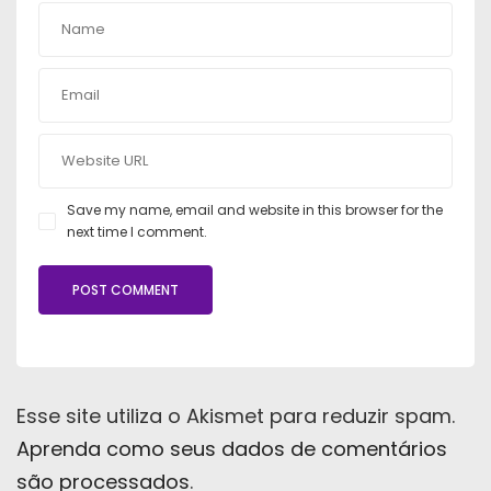
Save my name, email and website in this browser for the
next time I comment.
Esse site utiliza o Akismet para reduzir spam.
Aprenda como seus dados de comentários
são processados
.