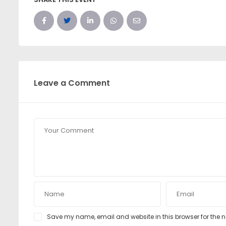
Leave a Comment
Save my name, email and website in this browser for the 