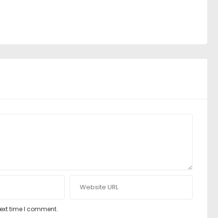
next time I comment.