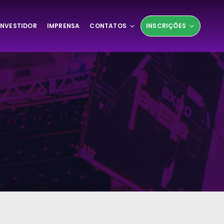
INVESTIDOR
IMPRENSA
CONTATOS
INSCRIÇÕES