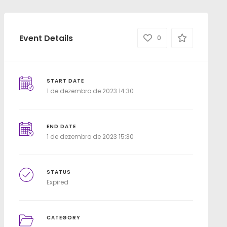
Event Details
0
START DATE
1 de dezembro de 2023 14:30
END DATE
1 de dezembro de 2023 15:30
STATUS
Expired
CATEGORY