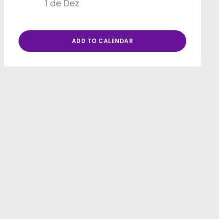
1 de Dez
ADD TO CALENDAR