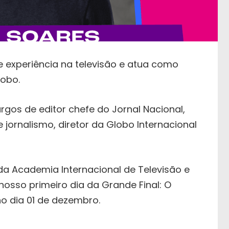
e experiência na televisão e atua como
lobo.
rgos de editor chefe do Jornal Nacional,
 jornalismo, diretor da Globo Internacional
a Academia Internacional de Televisão e
osso primeiro dia da Grande Final: O
 no dia 01 de dezembro.