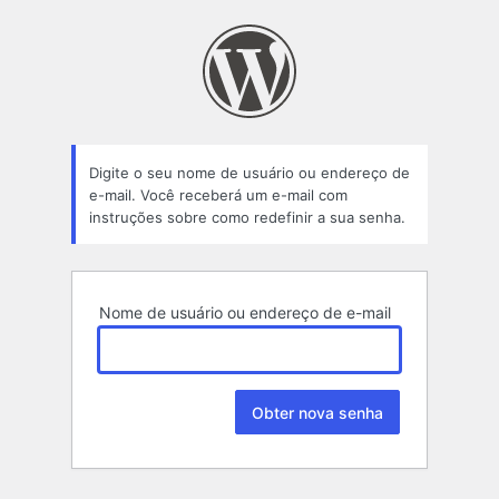
Senha
perdida
Digite o seu nome de usuário ou endereço de
e-mail. Você receberá um e-mail com
instruções sobre como redefinir a sua senha.
Nome de usuário ou endereço de e-mail