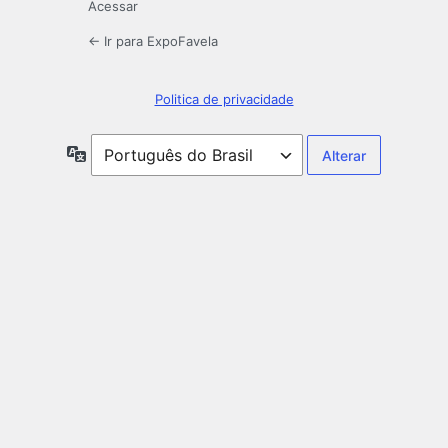
Acessar
← Ir para ExpoFavela
Politica de privacidade
Idioma