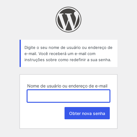
Senha
perdida
Digite o seu nome de usuário ou endereço de
e-mail. Você receberá um e-mail com
instruções sobre como redefinir a sua senha.
Nome de usuário ou endereço de e-mail