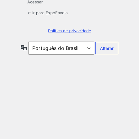
Acessar
← Ir para ExpoFavela
Politica de privacidade
Idioma