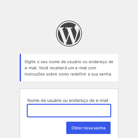
Digite o seu nome de usuário ou endereço de
e-mail. Você receberá um e-mail com
instruções sobre como redefinir a sua senha.
Nome de usuário ou endereço de e-mail