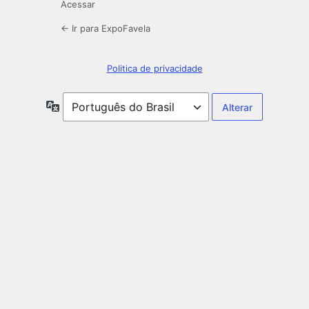
Acessar
← Ir para ExpoFavela
Politica de privacidade
Idioma