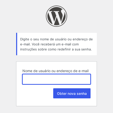
Senha
perdida
Digite o seu nome de usuário ou endereço de
e-mail. Você receberá um e-mail com
instruções sobre como redefinir a sua senha.
Nome de usuário ou endereço de e-mail