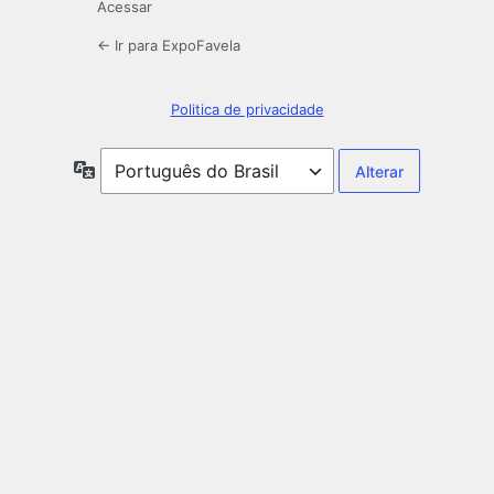
Acessar
← Ir para ExpoFavela
Politica de privacidade
Idioma